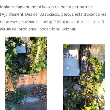
Malauradament, no hi ha cap resposta per part de
l’Ajuntament. Des de l’Associació, però, s’està trucant a les
empreses proveïdores perquè informin sobre la situació
actual del problema i poder-lo solucionar.