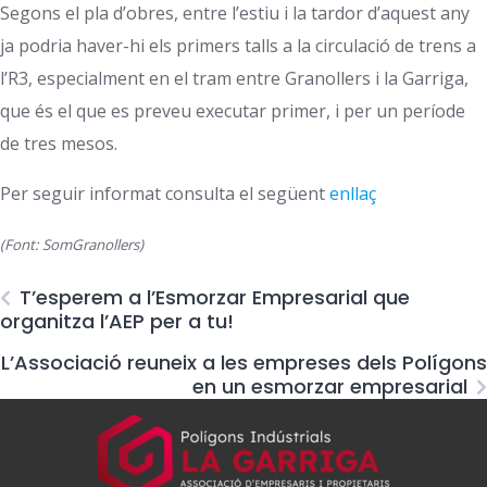
Segons el pla d’obres, entre l’estiu i la tardor d’aquest any
ja podria haver-hi els primers talls a la circulació de trens a
l’R3, especialment en el tram entre Granollers i la Garriga,
que és el que es preveu executar primer, i per un període
de tres mesos.
Per seguir informat consulta el següent
enllaç
(Font: SomGranollers)
T’esperem a l’Esmorzar Empresarial que
organitza l’AEP per a tu!
L’Associació reuneix a les empreses dels Polígons
en un esmorzar empresarial